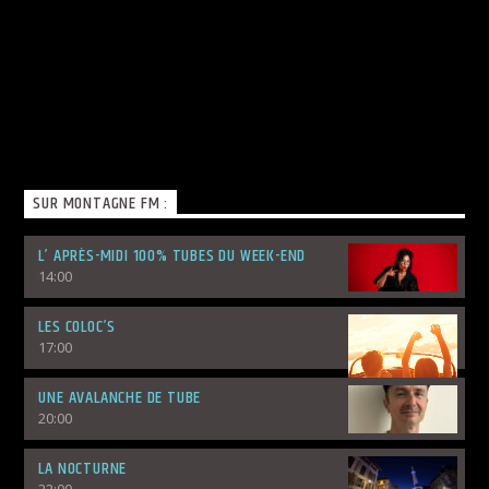
SUR MONTAGNE FM :
L’ APRÈS-MIDI 100% TUBES DU WEEK-END
14:00
LES COLOC’S
17:00
UNE AVALANCHE DE TUBE
20:00
LA NOCTURNE
22:00