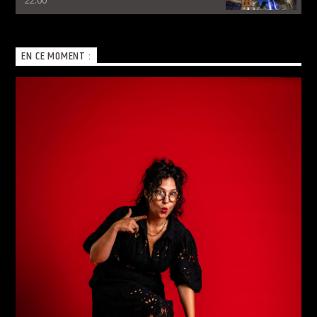
EN CE MOMENT :