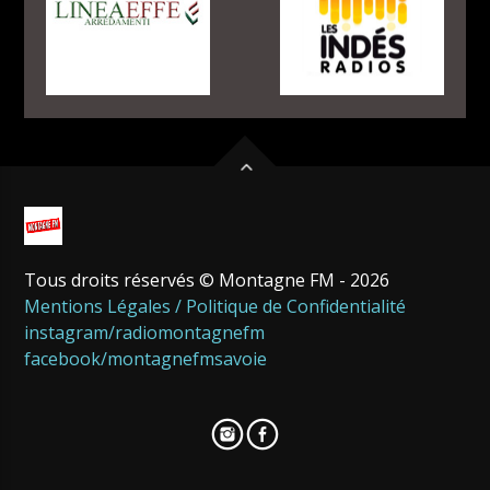
Tous droits réservés © Montagne FM - 2026
Mentions Légales / Politique de Confidentialité
instagram/radiomontagnefm
facebook/montagnefmsavoie