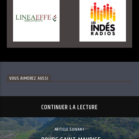
VOUS AIMEREZ AUSSI
CONTINUER LA LECTURE
ARTICLE SUIVANT