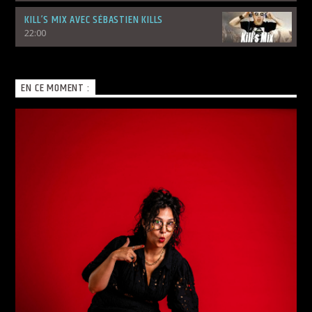
KILL’S MIX AVEC SÉBASTIEN KILLS
22:00
EN CE MOMENT :