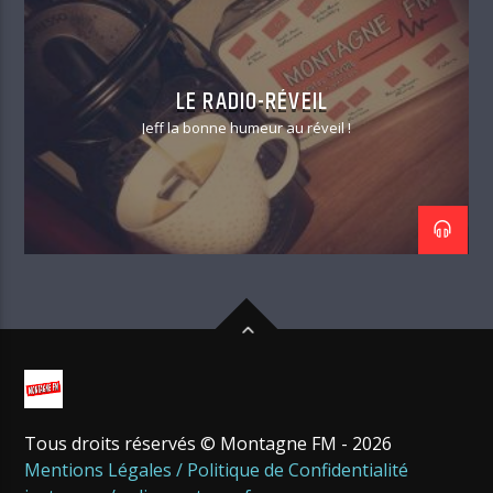
LE RADIO-RÉVEIL
Jeff la bonne humeur au réveil !
Tous droits réservés © Montagne FM - 2026
Mentions Légales / Politique de Confidentialité