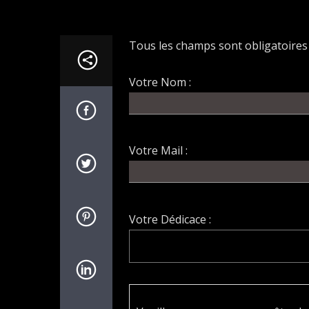
Tous les champs sont obligatoires
Votre Nom :
Votre Mail :
Votre Dédicace :