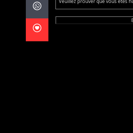
Veuillez prouver que vous êtes h